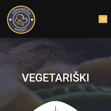
VEGETARIŠKI