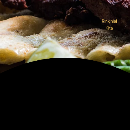
Rinkiniai
Kita