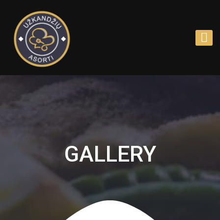
GALLERY