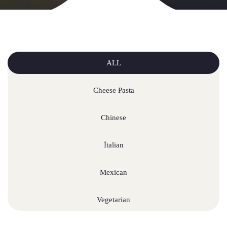
ALL
Cheese Pasta
Chinese
İtalian
Mexican
Vegetarian