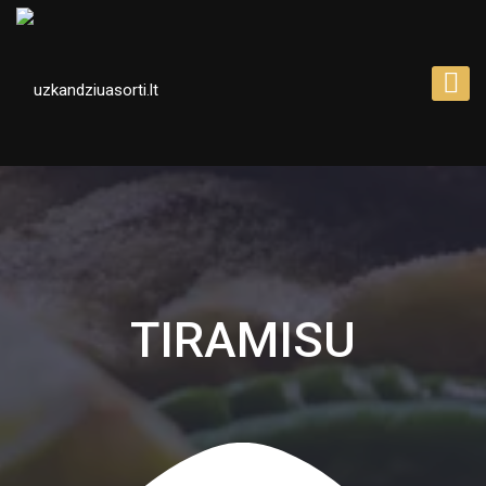
TIRAMISU