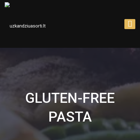
GLUTEN-FREE 
PASTA