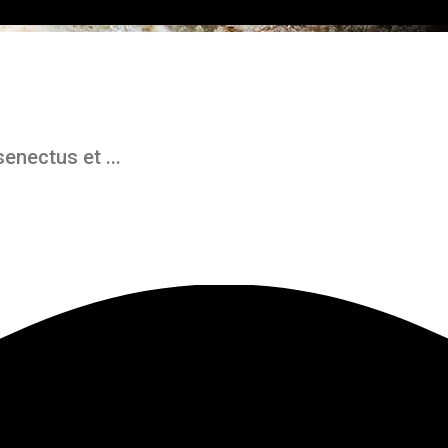
enectus et ...