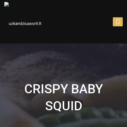
CRISPY BABY
SQUID