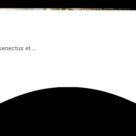
enectus et ...