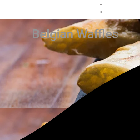
Belgian Waffles